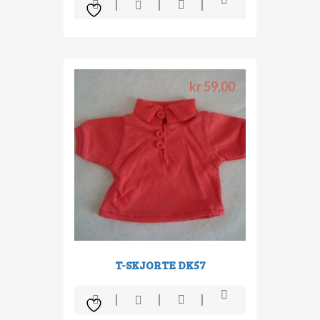
kr
59,00
T-SKJORTE DK57