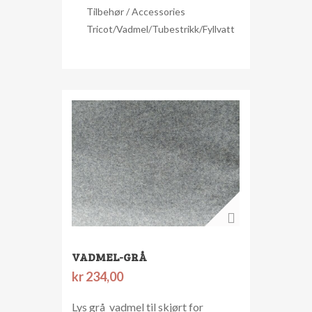
Tilbehør / Accessories
Tricot/Vadmel/Tubestrikk/Fyllvatt
VADMEL-GRÅ
kr
234,00
Lys grå vadmel til skjørt for