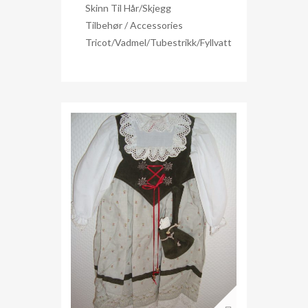
Skinn Til Hår/skjegg
Tilbehør / Accessories
Tricot/Vadmel/Tubestrikk/Fyllvatt