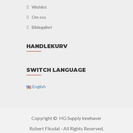
Wishlist
Om oss
Bildegalleri
HANDLEKURV
SWITCH LANGUAGE
English
Copyright © HG Supply innehaver
Robert Fiksdal - All Rights Reserved.