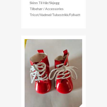
Skinn Til Hår/skjegg
Tilbehør / Accessories
Tricot/Vadmel/Tubestrikk/Fyllvatt