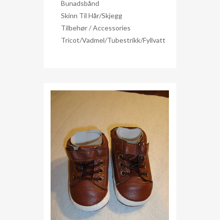
Bunadsbånd
Skinn Til Hår/skjegg
Tilbehør / Accessories
Tricot/Vadmel/Tubestrikk/Fyllvatt