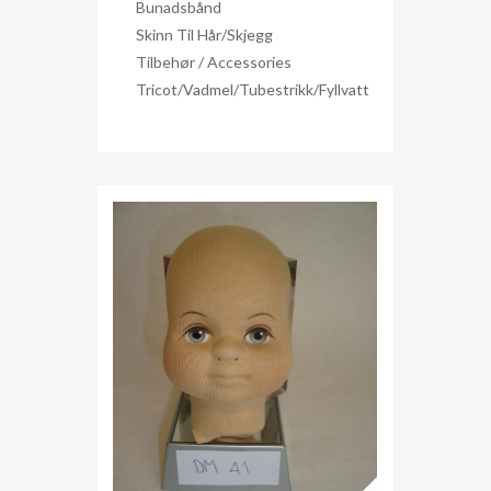
Bunadsbånd
Skinn Til Hår/skjegg
Tilbehør / Accessories
Tricot/Vadmel/Tubestrikk/Fyllvatt