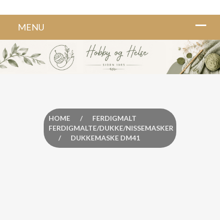
HOME
/
FERDIGMALT
FERDIGMALTE/DUKKE/NISSEMASKER
/
DUKKEMASKE DM41