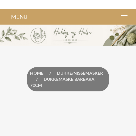
HOME
/
DUKKE/NISSEMASKER
/
DUKKEMASKE BARBARA
70CM